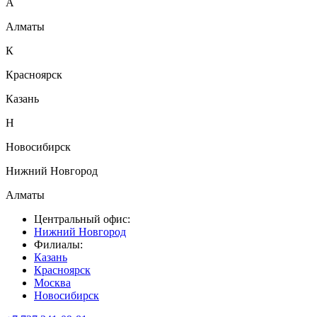
А
Алматы
К
Красноярск
Казань
Н
Новосибирск
Нижний Новгород
Алматы
Центральный офис:
Нижний Новгород
Филиалы:
Казань
Красноярск
Москва
Новосибирск