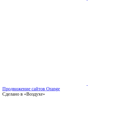
Продвижение сайтов Orange
Сделано в «Воздухе»