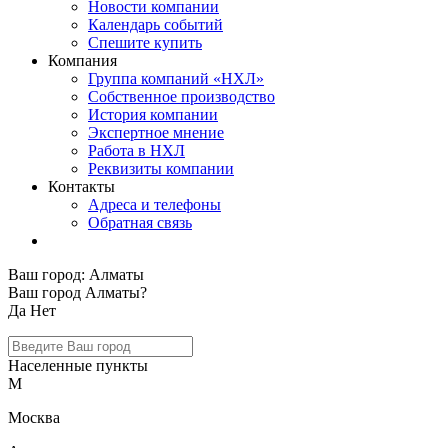
Новости компании
Календарь событий
Спешите купить
Компания
Группа компаний «НХЛ»
Собственное производство
История компании
Экспертное мнение
Работа в НХЛ
Реквизиты компании
Контакты
Адреса и телефоны
Обратная связь
Ваш город:
Алматы
Ваш город Алматы?
Да
Нет
Населенные пункты
М
Москва