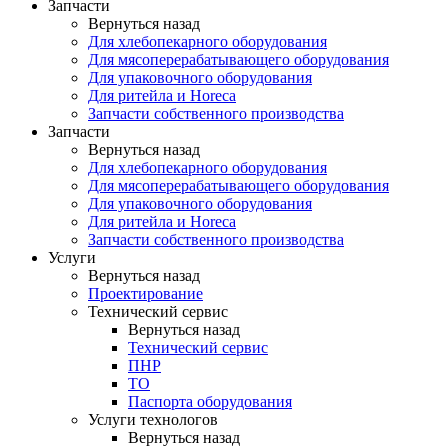
Запчасти
Вернуться назад
Для хлебопекарного оборудования
Для мясоперерабатывающего оборудования
Для упаковочного оборудования
Для ритейла и Horeca
Запчасти собственного производства
Запчасти
Вернуться назад
Для хлебопекарного оборудования
Для мясоперерабатывающего оборудования
Для упаковочного оборудования
Для ритейла и Horeca
Запчасти собственного производства
Услуги
Вернуться назад
Проектирование
Технический сервис
Вернуться назад
Технический сервис
ПНР
ТО
Паспорта оборудования
Услуги технологов
Вернуться назад