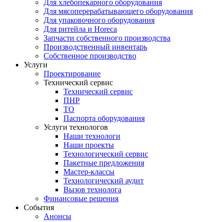
Для хлебопекарного оборудования
Для мясоперерабатывающего оборудования
Для упаковочного оборудования
Для ритейла и Horeca
Запчасти собственного производства
Производственный инвентарь
Собственное производство
Услуги
Проектирование
Технический сервис
Технический сервис
ПНР
ТО
Паспорта оборудования
Услуги технологов
Наши технологи
Наши проекты
Технологический сервис
Пакетные предложения
Мастер-классы
Технологический аудит
Вызов технолога
Финансовые решения
События
Анонсы