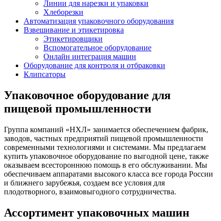
Линии для нарезки и упаковки
Хлеборезки
Автоматизация упаковочного оборудования
Взвешивание и этикетировка
Этикетировщики
Вспомогательное оборудование
Онлайн интеграция машин
Оборудование для контроля и отбраковки
Клипсаторы
Упаковочное оборудование для
пищевой промышленности
Группа компаний «НХЛ» занимается обеспечением фабрик,
заводов, частных предприятий пищевой промышленности
современными технологиями и системами. Мы предлагаем
купить упаковочное оборудование по выгодной цене, также
оказываем всестороннюю помощь в его обслуживании. Мы
обеспечиваем аппаратами высокого класса все города России
и ближнего зарубежья, создаем все условия для
плодотворного, взаимовыгодного сотрудничества.
Ассортимент упаковочных машин