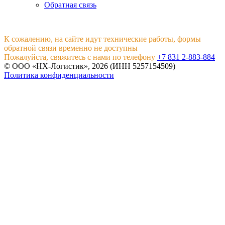
Обратная связь
К сожалению, на сайте идут технические работы, формы
обратной связи временно не доступны
Пожалуйста, свяжитесь с нами по телефону
+7 831 2-883-884
© ООО «НХ-Логистик», 2026 (ИНН 5257154509)
Политика конфиденциальности