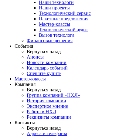
Наши технологи
Наши проекты
Технологический сервис
Пакетные предложения
Мастер-классы
Технологический аудит
Вызов технолога
Финансовые решения
События
Вернуться назад
Анонсы
Новости компании
Календарь событий
Спешите купить
Мастер-классы
Компания
Вернуться назад
Группа компаний «НХЛ»
История компании
Экспертное мнение
Работа в НХЛ
Реквизиты компании
Контакты
Вернуться назад
Адреса и телефоны