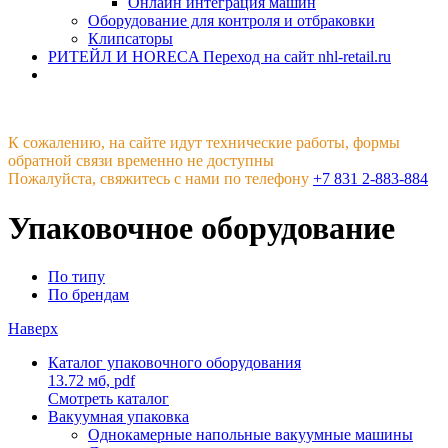
Онлайн интеграция машин
Оборудование для контроля и отбраковки
Клипсаторы
РИТЕЙЛ И HORECA
Переход на сайт nhl-retail.ru
К сожалению, на сайте идут технические работы, формы
обратной связи временно не доступны
Пожалуйста, свяжитесь с нами по телефону
+7 831 2-883-884
Упаковочное оборудование
По типу
По брендам
Наверх
Каталог упаковочного оборудования
13.72 мб,
pdf
Смотреть каталог
Вакуумная упаковка
Однокамерные напольные вакуумные машины