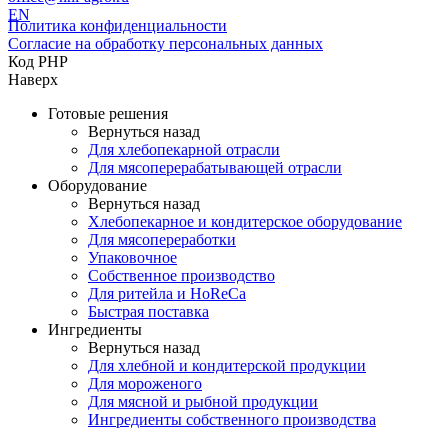
EN
Политика конфиденциальности
Согласие на обработку персональных данных
Код PHP
Наверх
Готовые решения
Вернуться назад
Для хлебопекарной отрасли
Для мясоперерабатывающей отрасли
Оборудование
Вернуться назад
Хлебопекарное и кондитерское оборудование
Для мясопереработки
Упаковочное
Собственное производство
Для ритейла и HoReCa
Быстрая поставка
Ингредиенты
Вернуться назад
Для хлебной и кондитерской продукции
Для мороженого
Для мясной и рыбной продукции
Ингредиенты собственного производства