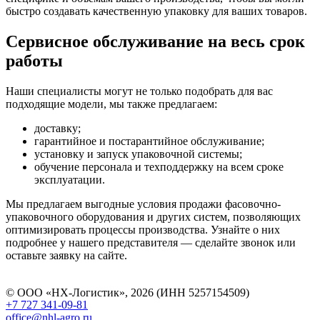
быстро создавать качественную упаковку для ваших товаров.
Сервисное обслуживание на весь срок
работы
Наши специалисты могут не только подобрать для вас
подходящие модели, мы также предлагаем:
доставку;
гарантийное и постарантийное обслуживание;
установку и запуск упаковочной системы;
обучение персонала и техподдержку на всем сроке
эксплуатации.
Мы предлагаем выгодные условия продажи фасовочно-
упаковочного оборудования и других систем, позволяющих
оптимизировать процессы производства. Узнайте о них
подробнее у нашего представителя — сделайте звонок или
оставьте заявку на сайте.
© ООО «НХ-Логистик», 2026 (ИНН 5257154509)
+7 727 341-09-81
office@nhl-agro.ru