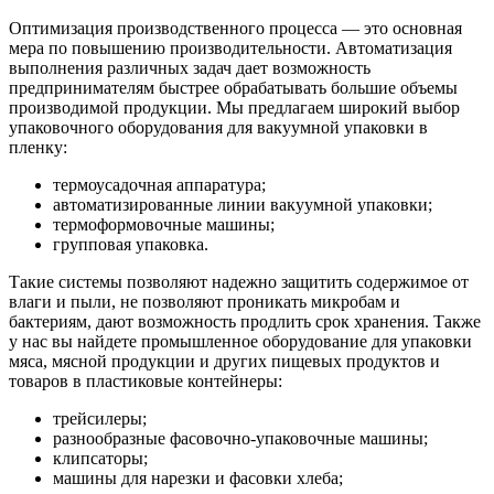
Оптимизация производственного процесса — это основная
мера по повышению производительности. Автоматизация
выполнения различных задач дает возможность
предпринимателям быстрее обрабатывать большие объемы
производимой продукции. Мы предлагаем широкий выбор
упаковочного оборудования для вакуумной упаковки в
пленку:
термоусадочная аппаратура;
автоматизированные линии вакуумной упаковки;
термоформовочные машины;
групповая упаковка.
Такие системы позволяют надежно защитить содержимое от
влаги и пыли, не позволяют проникать микробам и
бактериям, дают возможность продлить срок хранения. Также
у нас вы найдете промышленное оборудование для упаковки
мяса, мясной продукции и других пищевых продуктов и
товаров в пластиковые контейнеры:
трейсилеры;
разнообразные фасовочно-упаковочные машины;
клипсаторы;
машины для нарезки и фасовки хлеба;