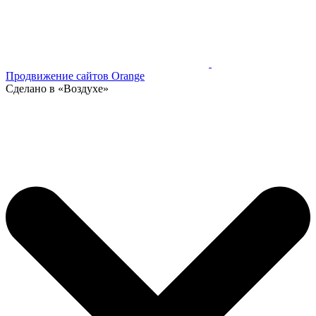
Продвижение сайтов Orange
Сделано в «Воздухе»