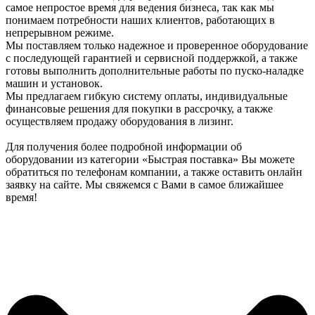
самое непростое время для ведения бизнеса, так как мы
понимаем потребности наших клиентов, работающих в
непрерывном режиме.
Мы поставляем только надежное и проверенное оборудование
с последующей гарантией и сервисной поддержкой, а также
готовы выполнить дополнительные работы по пуско-наладке
машин и установок.
Мы предлагаем гибкую систему оплаты, индивидуальные
финансовые решения для покупки в рассрочку, а также
осуществляем продажу оборудования в лизинг.
Для получения более подробной информации об
оборудовании из категории «Быстрая поставка» Вы можете
обратиться по телефонам компании, а также оставить онлайн
заявку на сайте. Мы свяжемся с Вами в самое ближайшее
время!