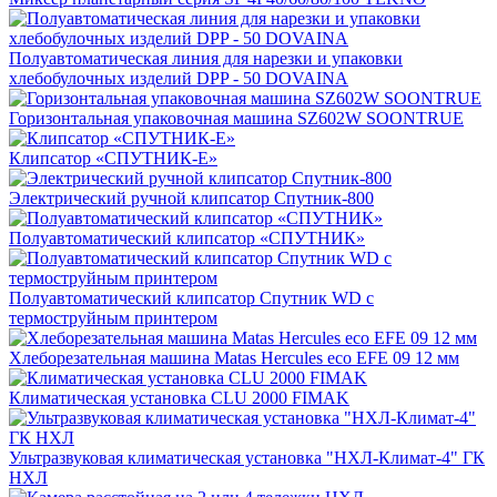
Полуавтоматическая линия для нарезки и упаковки
хлебобулочных изделий DPP - 50 DOVAINA
Горизонтальная упаковочная машина SZ602W SOONTRUE
Клипсатор «СПУТНИК-Е»
Электрический ручной клипсатор Спутник-800
Полуавтоматический клипсатор «СПУТНИК»
Полуавтоматический клипсатор Спутник WD с
термоструйным принтером
Хлеборезательная машина Matas Hercules eco EFE 09 12 мм
Климатическая установка CLU 2000 FIMAK
Ультразвуковая климатическая установка "НХЛ-Климат-4" ГК
НХЛ