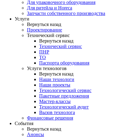
Для упаковочного оборудования
Для ритейла и Horeca
Запчасти собственного производства
Услуги
Вернуться назад
Проектирование
Технический сервис
Вернуться назад
Технический сервис
ПНР
ТО
Паспорта оборудования
Услуги технологов
Вернуться назад
Наши технологи
Наши проекты
Технологический сервис
Пакетные предложения
Мастер-классы
Технологический аудит
Вызов технолога
Финансовые решения
События
Вернуться назад
Анонсы