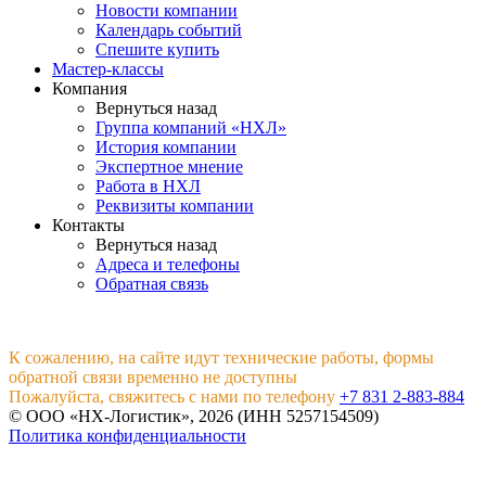
Новости компании
Календарь событий
Спешите купить
Мастер-классы
Компания
Вернуться назад
Группа компаний «НХЛ»
История компании
Экспертное мнение
Работа в НХЛ
Реквизиты компании
Контакты
Вернуться назад
Адреса и телефоны
Обратная связь
К сожалению, на сайте идут технические работы, формы
обратной связи временно не доступны
Пожалуйста, свяжитесь с нами по телефону
+7 831 2-883-884
© ООО «НХ-Логистик», 2026 (ИНН 5257154509)
Политика конфиденциальности