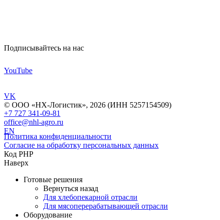
Подписывайтесь на нас
YouTube
VK
© ООО «НХ-Логистик», 2026 (ИНН 5257154509)
+7 727 341-09-81
office@nhl-agro.ru
EN
Политика конфиденциальности
Согласие на обработку персональных данных
Код PHP
Наверх
Готовые решения
Вернуться назад
Для хлебопекарной отрасли
Для мясоперерабатывающей отрасли
Оборудование