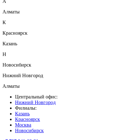
А
Алматы
К
Красноярск
Казань
Н
Новосибирск
Нижний Новгород
Алматы
Центральный офис:
Нижний Новгород
Филиалы:
Казань
Красноярск
Москва
Новосибирск