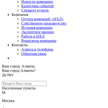
Новости компании
Календарь событий
Спешите купить
Компания
Группа компаний «НХЛ»
Собственное производство
История компании
Экспертное мнение
Работа в НХЛ
Реквизиты компании
Контакты
Адреса и телефоны
Обратная связь
Ваш город:
Алматы
Ваш город Алматы?
Да
Нет
Населенные пункты
М
Москва