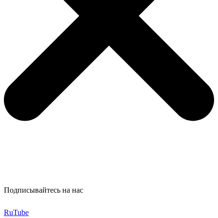
Подписывайтесь на нас
RuTube