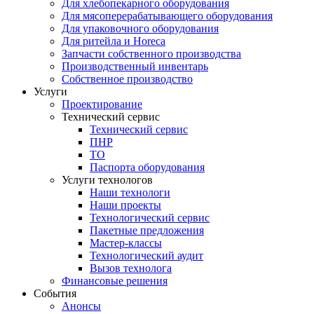
Для хлебопекарного оборудования
Для мясоперерабатывающего оборудования
Для упаковочного оборудования
Для ритейла и Horeca
Запчасти собственного производства
Производственный инвентарь
Собственное производство
Услуги
Проектирование
Технический сервис
Технический сервис
ПНР
ТО
Паспорта оборудования
Услуги технологов
Наши технологи
Наши проекты
Технологический сервис
Пакетные предложения
Мастер-классы
Технологический аудит
Вызов технолога
Финансовые решения
События
Анонсы