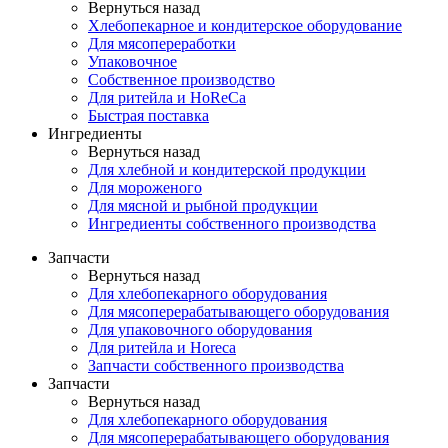
Вернуться назад
Хлебопекарное и кондитерское оборудование
Для мясопереработки
Упаковочное
Собственное производство
Для ритейла и HoReCa
Быстрая поставка
Ингредиенты
Вернуться назад
Для хлебной и кондитерской продукции
Для мороженого
Для мясной и рыбной продукции
Ингредиенты собственного производства
Запчасти
Вернуться назад
Для хлебопекарного оборудования
Для мясоперерабатывающего оборудования
Для упаковочного оборудования
Для ритейла и Horeca
Запчасти собственного производства
Запчасти
Вернуться назад
Для хлебопекарного оборудования
Для мясоперерабатывающего оборудования