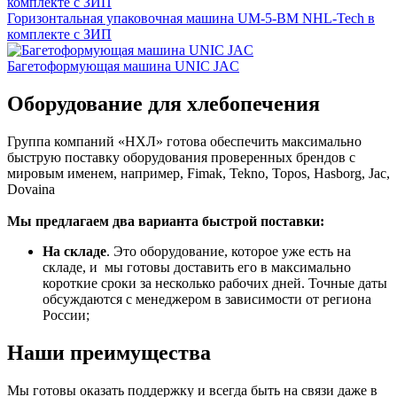
Горизонтальная упаковочная машина UM-5-BM NHL-Tech в
комплекте с ЗИП
Багетоформующая машина UNIC JAC
Оборудование для хлебопечения
Группа компаний «НХЛ» готова обеспечить максимально
быструю поставку оборудования проверенных брендов с
мировым именем, например, Fimak, Tekno, Topos, Hasborg, Jac,
Dovaina
Мы предлагаем два варианта быстрой поставки:
На складе
. Это оборудование, которое уже есть на
складе, и мы готовы доставить его в максимально
короткие сроки за несколько рабочих дней. Точные даты
обсуждаются с менеджером в зависимости от региона
России;
Наши преимущества
Мы готовы оказать поддержку и всегда быть на связи даже в