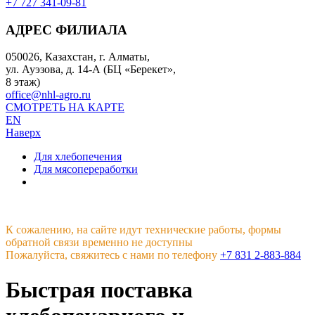
+7 727 341-09-81
АДРЕС ФИЛИАЛА
050026, Казахстан, г. Алматы,
ул. Ауэзова, д. 14-А (БЦ «Берекет»,
8 этаж)
office@nhl-agro.ru
СМОТРЕТЬ НА КАРТЕ
EN
Наверх
Для хлебопечения
Для мясопереработки
К сожалению, на сайте идут технические работы, формы
обратной связи временно не доступны
Пожалуйста, свяжитесь с нами по телефону
+7 831 2-883-884
Быстрая поставка