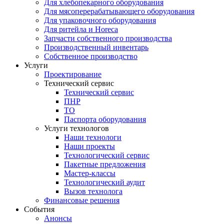
Для хлебопекарного оборудования
Для мясоперерабатывающего оборудования
Для упаковочного оборудования
Для ритейла и Horeca
Запчасти собственного производства
Производственный инвентарь
Собственное производство
Услуги
Проектирование
Технический сервис
Технический сервис
ПНР
ТО
Паспорта оборудования
Услуги технологов
Наши технологи
Наши проекты
Технологический сервис
Пакетные предложения
Мастер-классы
Технологический аудит
Вызов технолога
Финансовые решения
События
Анонсы