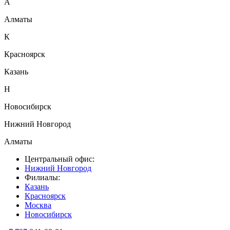
А
Алматы
К
Красноярск
Казань
Н
Новосибирск
Нижний Новгород
Алматы
Центральный офис:
Нижний Новгород
Филиалы:
Казань
Красноярск
Москва
Новосибирск