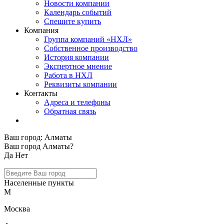
Новости компании
Календарь событий
Спешите купить
Компания
Группа компаний «НХЛ»
Собственное производство
История компании
Экспертное мнение
Работа в НХЛ
Реквизиты компании
Контакты
Адреса и телефоны
Обратная связь
Ваш город:
Алматы
Ваш город Алматы?
Да
Нет
Населенные пункты
М
Москва